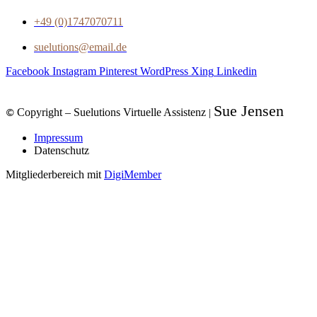
+49 (0)1747070711
suelutions@email.de
Facebook
Instagram
Pinterest
WordPress
Xing
Linkedin
Sue Jensen
Copyright – Suelutions Virtuelle Assistenz
|
©
Impressum
Datenschutz
Mitgliederbereich mit
DigiMember