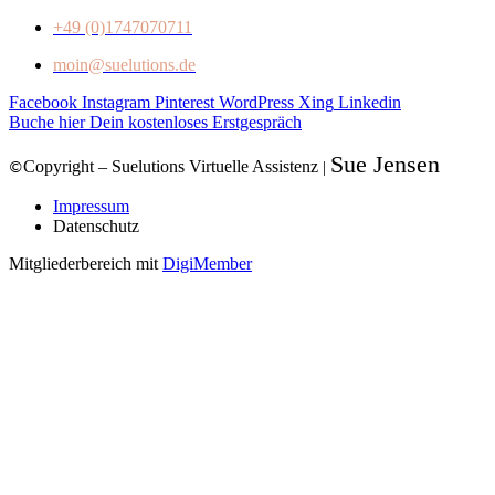
+49 (0)1747070711
moin@suelutions.de
Facebook
Instagram
Pinterest
WordPress
Xing
Linkedin
Buche hier Dein kostenloses Erstgespräch
Sue Jensen
Copyright – Suelutions Virtuelle Assistenz
|
©
Impressum
Datenschutz
Mitgliederbereich mit
DigiMember